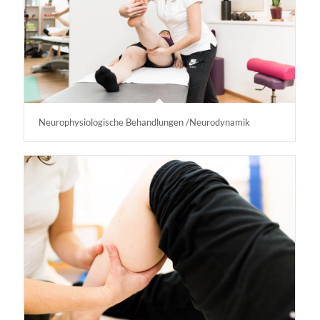
Neurophysiologische Behandlungen /Neurodynamik