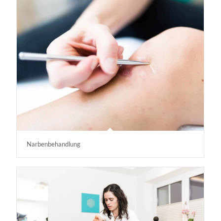
Narbenbehandlung