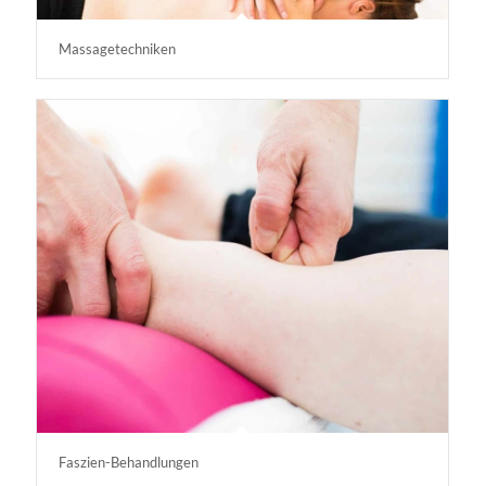
Massagetechniken
Faszien-Behandlungen