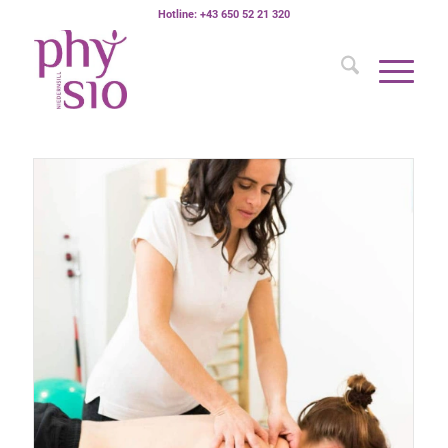
Hotline: +43 650 52 21 320