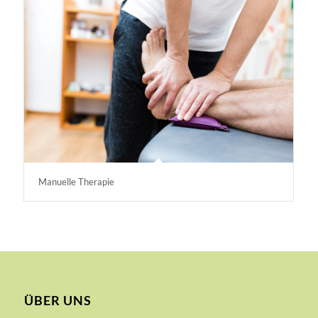
Manuelle Therapie
ÜBER UNS