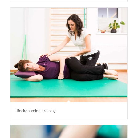
Beckenboden-Training