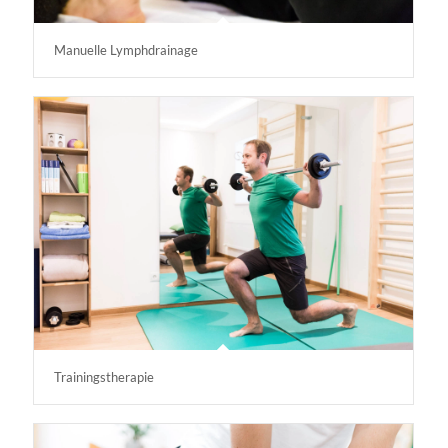
Manuelle Lymphdrainage
Trainingstherapie