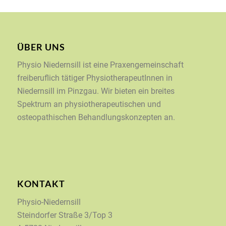
ÜBER UNS
Physio Niedernsill ist eine Praxengemeinschaft
freiberuflich tätiger PhysiotherapeutInnen in
Niedernsill im Pinzgau. Wir bieten ein breites
Spektrum an physiotherapeutischen und
osteopathischen Behandlungskonzepten an.
KONTAKT
Physio-Niedernsill
Steindorfer Straße 3/Top 3